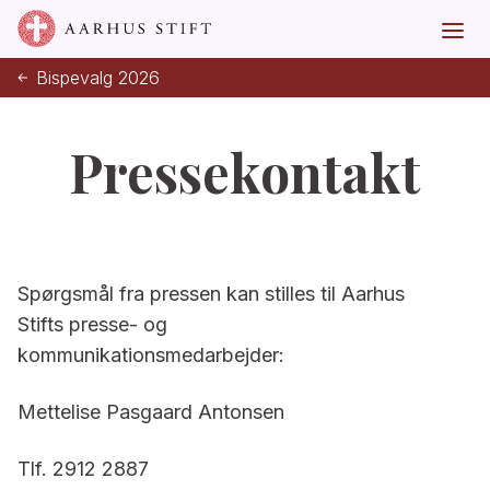
Bispevalg 2026
Pressekontakt
Spørgsmål fra pressen kan stilles til Aarhus
Stifts presse- og
kommunikationsmedarbejder:
Mettelise Pasgaard Antonsen
Tlf. 2912 2887