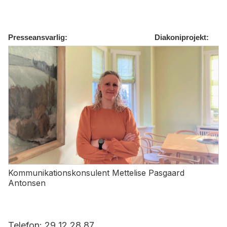
Presseansvarlig: Diakoniprojekt:
Kommunikationskonsulent Mettelise Pasgaard
Antonsen
Telefon: 29 12 28 87