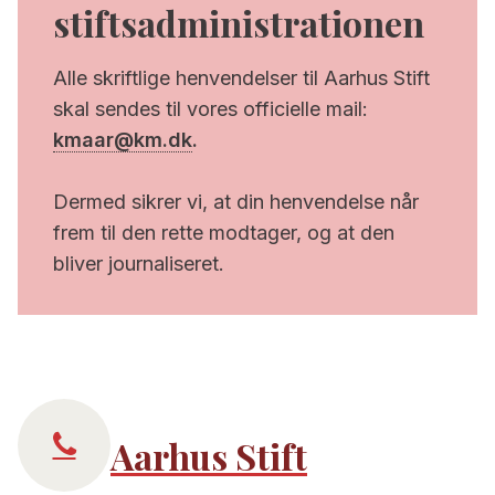
stiftsadministrationen
Alle skriftlige henvendelser til Aarhus Stift
skal sendes til vores officielle mail:
kmaar@km.dk
.
Dermed sikrer vi, at din henvendelse når
frem til den rette modtager, og at den
bliver journaliseret.
Aarhus Stift