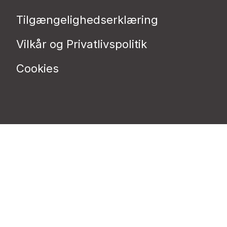
Tilgængelighedserklæring
Vilkår og Privatlivspolitik
Cookies