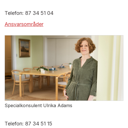
Telefon: 87 34 51 04
Ansvarsområder
Specialkonsulent Ulrika Adams
Telefon: 87 34 51 15