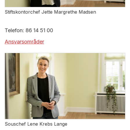
Stiftskontorchef Jette Margrethe Madsen
Telefon: 86 14 51 00
Ansvarsområder
Souschef Lene Krebs Lange