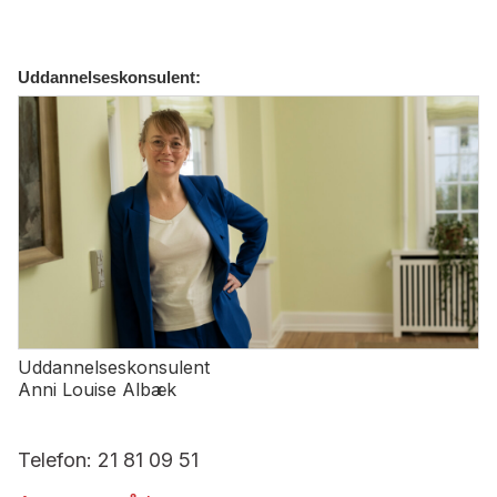
Uddannelseskonsulent:
Uddannelseskonsulent
Anni Louise Albæk
Telefon: 21 81 09 51