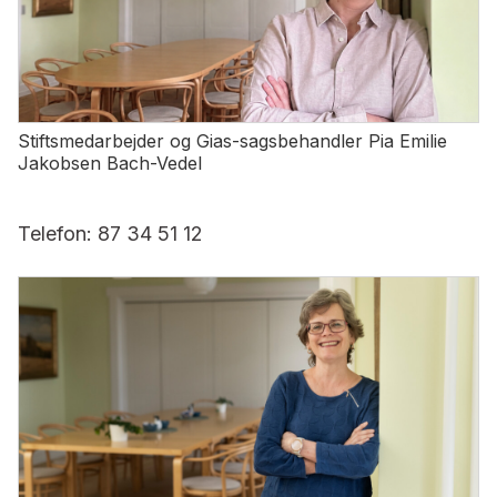
Stiftsmedarbejder og Gias-sagsbehandler Pia Emilie
Jakobsen Bach-Vedel
Telefon: 87 34 51 12