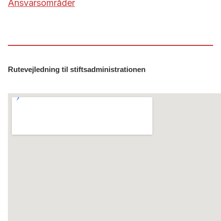
Ansvarsområder
Rutevejledning til stiftsadministrationen