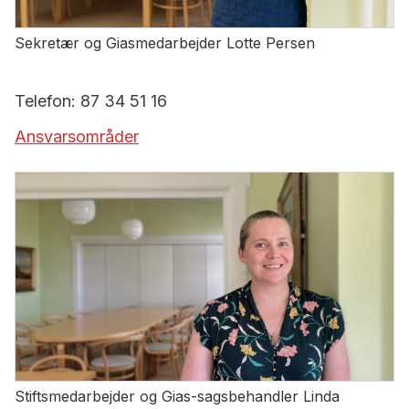
Sekretær og Giasmedarbejder Lotte Persen
Telefon: 87 34 51 16
Ansvarsområder
Stiftsmedarbejder og Gias-sagsbehandler Linda