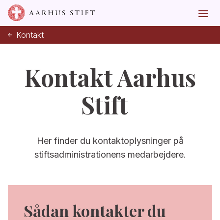
Kontakt
Kontakt Aarhus
Stift
Her finder du kontaktoplysninger på
stiftsadministrationens medarbejdere.
Sådan kontakter du