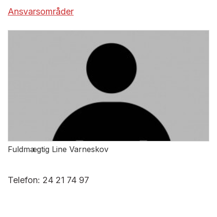
Ansvarsområder
Fuldmægtig Line Varneskov
Telefon: 24 21 74 97