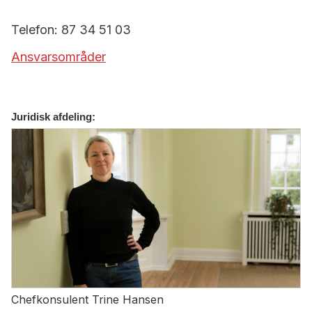
Telefon: 87 34 51 03
Ansvarsområder
Juridisk afdeling:
Chefkonsulent Trine Hansen