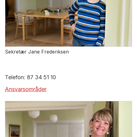
Sekretær Jane Frederiksen
Telefon: 87 34 51 10
Ansvarsområder