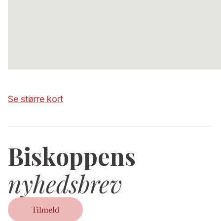
Se større kort
Biskoppens
nyhedsbrev
Tilmeld