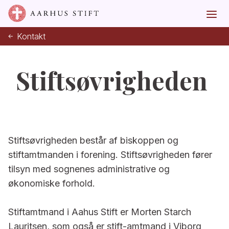
Kontakt
Stiftsøvrigheden
Stiftsøvrigheden består af biskoppen og
stiftamtmanden i forening. Stiftsøvrigheden fører
tilsyn med sognenes administrative og
økonomiske forhold.
Stiftamtmand i Aahus Stift er Morten Starch
Lauritsen,
som også er stift-amtmand i Viborg