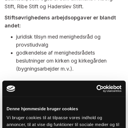
Stift, Ribe Stift og Haderslev Stift.
Stiftsøvrighedens arbejdsopgaver er blandt
andet:
juridisk tilsyn med menighedsråd og
provstiudvalg
godkendelse af menighedsrådets
beslutninger om kirken og kirkegården
(bygningsarbejder m.v.).
Denne hjemmeside bruger cookies
Vi bruger cookies til at tilpasse vores indhold og
annoncer, til at vise dig funktioner til sociale medier og til