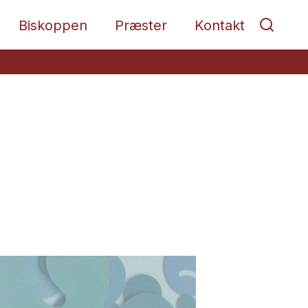
Biskoppen
Præster
Kontakt