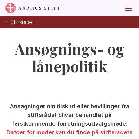
Stiftsrådet
Ansøgnings- og
lånepolitik
Ansøgninger om tilskud eller bevillinger fra
stiftsrådet bliver behandlet på
førstkommende forretningsudvalgsmøde.
Datoer for møder kan du finde på stiftsrådets