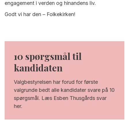
engagement i verden og hinandens liv.
Godt vi har den – Folkekirken!
10 spørgsmål til
kandidaten
Valgbestyrelsen har forud for første
valgrunde bedt alle kandidater svare på 10
spørgsmål. Læs Esben Thusgårds svar
her.