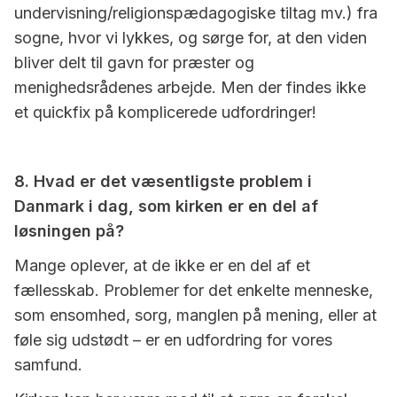
undervisning/religionspædagogiske tiltag mv.) fra
sogne, hvor vi lykkes, og sørge for, at den viden
bliver delt til gavn for præster og
menighedsrådenes arbejde. Men der findes ikke
et quickfix på komplicerede udfordringer!
8. Hvad er det væsentligste problem i
Danmark i dag, som kirken er en del af
løsningen på?
Mange oplever, at de ikke er en del af et
fællesskab. Problemer for det enkelte menneske,
som ensomhed, sorg, manglen på mening, eller at
føle sig udstødt – er en udfordring for vores
samfund.