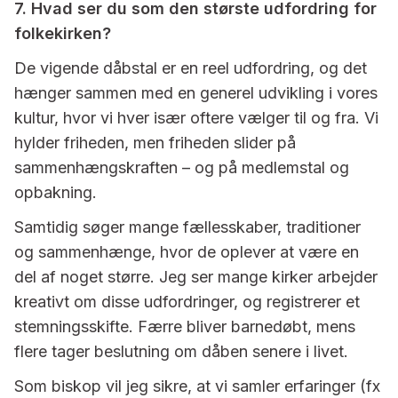
7. Hvad ser du som den største udfordring for
folkekirken?
De vigende dåbstal er en reel udfordring, og det
hænger sammen med en generel udvikling i vores
kultur, hvor vi hver især oftere vælger til og fra. Vi
hylder friheden, men friheden slider på
sammenhængskraften – og på medlemstal og
opbakning.
Samtidig søger mange fællesskaber, traditioner
og sammenhænge, hvor de oplever at være en
del af noget større. Jeg ser mange kirker arbejder
kreativt om disse udfordringer, og registrerer et
stemningsskifte. Færre bliver barnedøbt, mens
flere tager beslutning om dåben senere i livet.
Som biskop vil jeg sikre, at vi samler erfaringer (fx